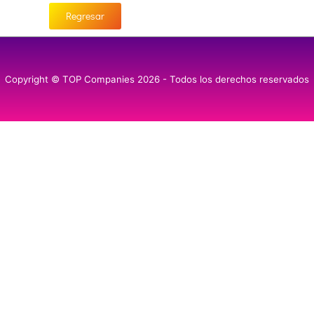
Regresar
Copyright © TOP Companies 2026 - Todos los derechos reservados